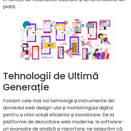
piață.
Tehnologii de Ultimă
Generație
Folosim cele mai noi tehnologii și instrumente din
domeniul web design-ului și marketingului digital
pentru a oferi soluții eficiente și inovatoare. De la
platforme de dezvoltare web moderne, la software-
uri avansate de analiză și raportare, ne asigurăm că