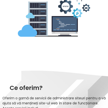
Ce oferim?
Oferim o gamă de servicii de administrare siteuri pentru a vă
ajuta să vă mențineți site-ul web în stare de funcționare.