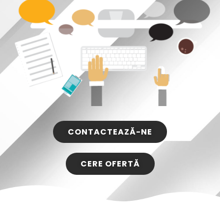
CONTACTEAZĂ-NE
CERE OFERTĂ