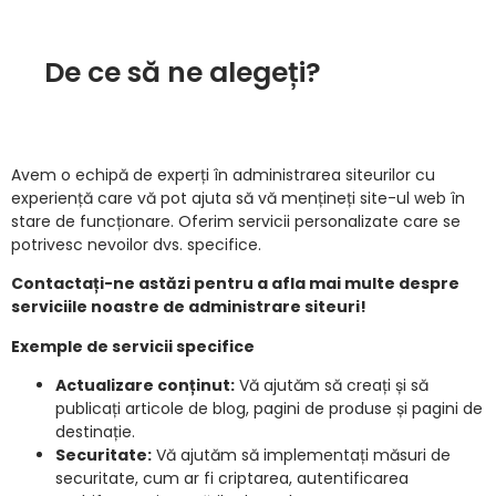
De ce să ne alegeți?
Avem o echipă de experți în administrarea siteurilor cu
experiență care vă pot ajuta să vă mențineți site-ul web în
stare de funcționare. Oferim servicii personalizate care se
potrivesc nevoilor dvs. specifice.
Contactați-ne astăzi pentru a afla mai multe despre
serviciile noastre de administrare siteuri!
Exemple de servicii specifice
Actualizare conținut:
Vă ajutăm să creați și să
publicați articole de blog, pagini de produse și pagini de
destinație.
Securitate:
Vă ajutăm să implementați măsuri de
securitate, cum ar fi criptarea, autentificarea