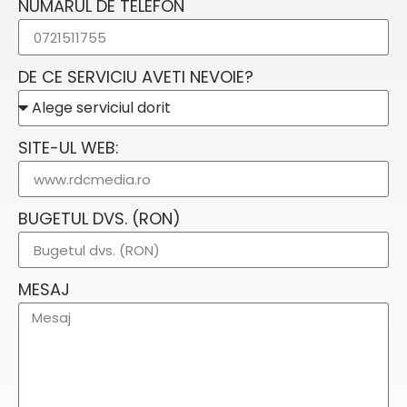
NUMĂRUL DE TELEFON
DE CE SERVICIU AVETI NEVOIE?
SITE-UL WEB:
BUGETUL DVS. (RON)
MESAJ