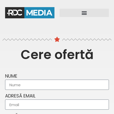
Cere ofertă
NUME
ADRESĂ EMAIL